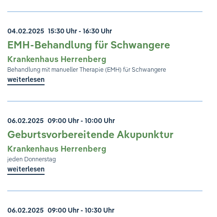
04.02.2025
15:30 Uhr - 16:30 Uhr
EMH-Behandlung für Schwangere
Krankenhaus Herrenberg
Behandlung mit manueller Therapie (EMH) für Schwangere
weiterlesen
06.02.2025
09:00 Uhr - 10:00 Uhr
Geburtsvorbereitende Akupunktur
Krankenhaus Herrenberg
jeden Donnerstag
weiterlesen
06.02.2025
09:00 Uhr - 10:30 Uhr