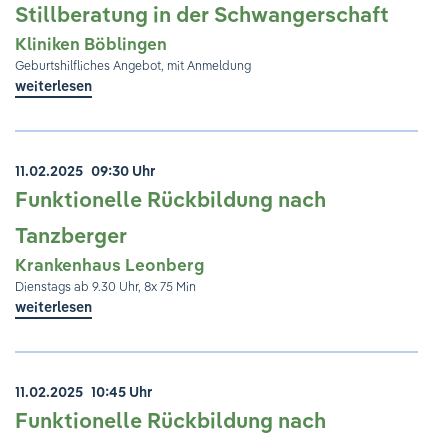
Stillberatung in der Schwangerschaft
Kliniken Böblingen
Geburtshilfliches Angebot, mit Anmeldung
weiterlesen
11.02.2025
09:30 Uhr
Funktionelle Rückbildung nach
Tanzberger
Krankenhaus Leonberg
Dienstags ab 9.30 Uhr, 8x 75 Min
weiterlesen
11.02.2025
10:45 Uhr
Funktionelle Rückbildung nach