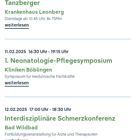
Tanzberger
Krankenhaus Leonberg
Dienstags ab 10.45 Uhr, 8x 75Min
weiterlesen
11.02.2025
16:30 Uhr - 19:15 Uhr
1. Neonatologie-Pflegesymposium
Kliniken Böblingen
Symposium für medizinische Fachkräfte
weiterlesen
12.02.2025
17:00 Uhr - 18:30 Uhr
Interdisziplinäre Schmerzkonferenz
Bad Wildbad
Fortbildungsveranstaltung für Ärzte und Therapeuten