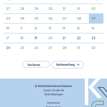
«
27
28
29
30
31
01
02
03
04
05
06
07
08
09
10
11
12
13
14
15
16
17
18
19
20
21
22
23
24
25
26
27
28
01
02
Seitenanfang
Vorlesen
© 2026
Klinikverbund Südwest
Calwer Straße 68
71034 Böblingen
Impressum
Datenschutz