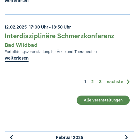
weiterlesen
12.02.2025
17:00 Uhr - 18:30 Uhr
Interdisziplinäre Schmerzkonferenz
Bad Wildbad
Fortbildungsveranstaltung für Ärzte und Therapeuten
weiterlesen
1
2
3
nächste
Alle Veranstaltungen
Februar 2025
»