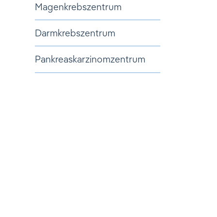
Magenkrebszentrum
Darmkrebszentrum
Pankreaskarzinomzentrum