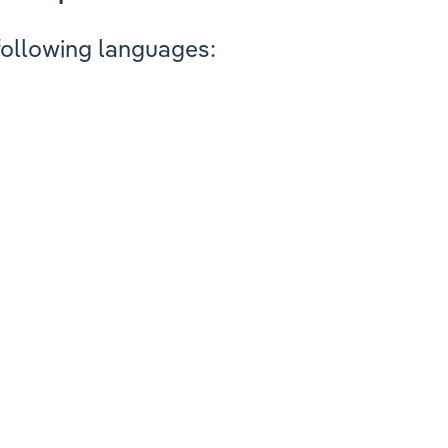
 following languages: