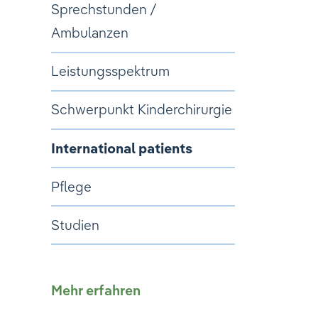
Sprechstunden /
Ambulanzen
Leistungsspektrum
Schwerpunkt Kinderchirurgie
International patients
Pflege
Studien
Mehr erfahren