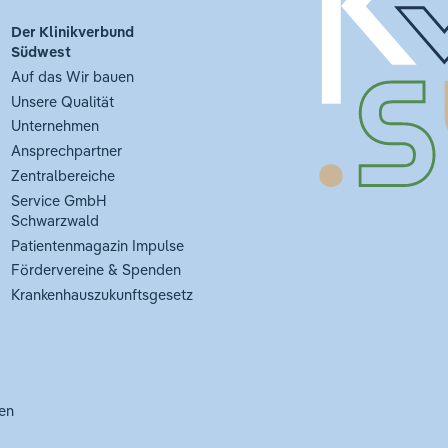
Der Klinikverbund
Südwest
Auf das Wir bauen
Unsere Qualität
Unternehmen
Ansprechpartner
Zentralbereiche
Service GmbH
Schwarzwald
Patientenmagazin Impulse
Fördervereine & Spenden
Krankenhauszukunftsgesetz
en