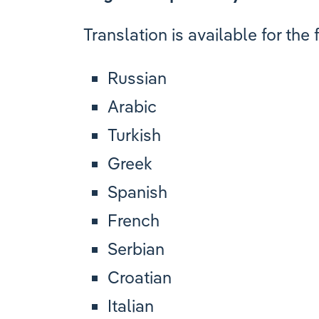
Translation is available for the
Russian
Arabic
Turkish
Greek
Spanish
French
Serbian
Croatian
Italian