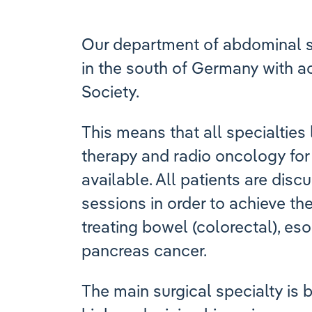
Our department of abdominal s
in the south of Germany with a
Society.
This means that all specialties
therapy and radio oncology for
available. All patients are disc
sessions in order to achieve th
treating bowel (colorectal), es
pancreas cancer.
The main surgical specialty is