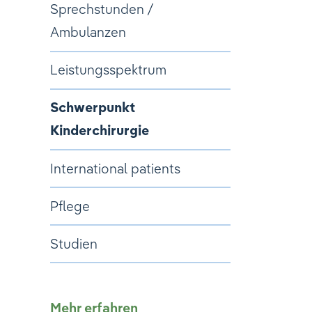
Sprechstunden /
Ambulanzen
Leistungsspektrum
Schwerpunkt
Kinderchirurgie
International patients
Pflege
Studien
Mehr erfahren