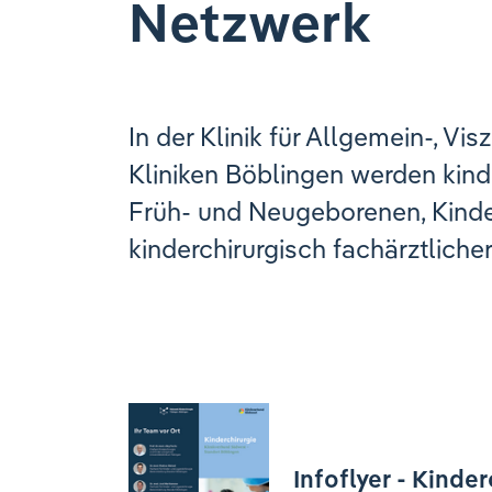
Netzwerk
In der Klinik für Allgemein-, Vi
Kliniken Böblingen werden kind
Früh- und Neugeborenen, Kinde
kinderchirurgisch fachärztlich
Infoflyer - Kinder