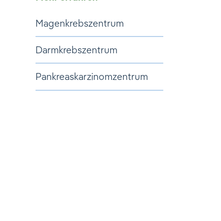
Magenkrebszentrum
Darmkrebszentrum
Pankreaskarzinomzentrum