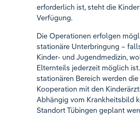
erforderlich ist, steht die Kinde
Verfügung.
Die Operationen erfolgen mögli
stationäre Unterbringung – falls 
Kinder- und Jugendmedizin, wo
Elternteils jederzeit möglich i
stationären Bereich werden die
Kooperation mit den Kinderärzt
Abhängig vom Krankheitsbild 
Standort Tübingen geplant wer