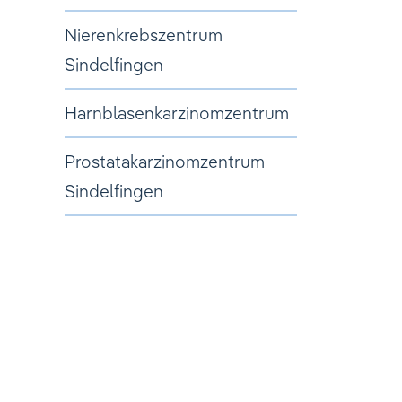
Nierenkrebszentrum
Sindelfingen
Harnblasenkarzinomzentrum
Prostatakarzinomzentrum
Sindelfingen