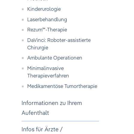
Kinderurologie
Laserbehandlung
Rezum™-Therapie
DaVinci: Roboter-assistierte
Chirurgie
Ambulante Operationen
Minimalinvasive
Therapieverfahren
Medikamentöse Tumortherapie
Informationen zu Ihrem
Aufenthalt
Infos für Ärzte /