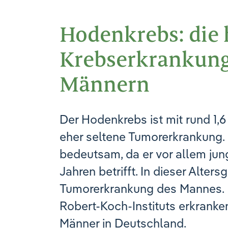
Hodenkrebs: die 
Krebserkrankung
Männern
Der Hodenkrebs ist mit rund 1,
eher seltene Tumorerkrankung.
bedeutsam, da er vor allem ju
Jahren betrifft. In dieser Alter
Tumorerkrankung des Mannes. 
Robert-Koch-Instituts erkranke
Männer in Deutschland.