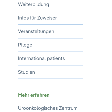
Weiterbildung
Infos für Zuweiser
Veranstaltungen
Pflege
International patients
Studien
Mehr erfahren
Uroonkologisches Zentrum