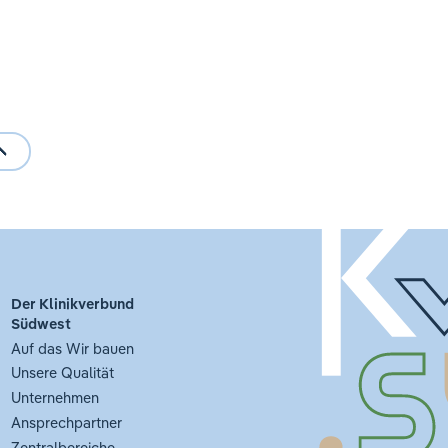
Der Klinikverbund
Südwest
Auf das Wir bauen
Unsere Qualität
Unternehmen
Ansprechpartner
Zentralbereiche