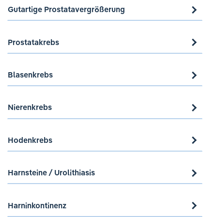
Gutartige Prostatavergrößerung
Prostatakrebs
Blasenkrebs
Nierenkrebs
Hodenkrebs
Harnsteine / Urolithiasis
Harninkontinenz