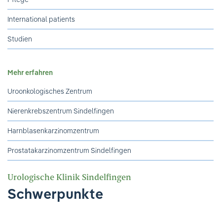
International patients
Studien
Mehr erfahren
Uroonkologisches Zentrum
Nierenkrebszentrum Sindelfingen
Harnblasenkarzinomzentrum
Prostatakarzinomzentrum Sindelfingen
Urologische Klinik Sindelfingen
Schwerpunkte