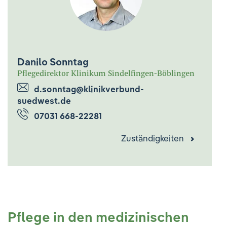
Danilo Sonntag
Pflegedirektor Klinikum Sindelfingen-Böblingen
d.sonntag@klinikverbund-
suedwest.de
07031 668-22281
Zuständigkeiten
Pflege in den medizinischen