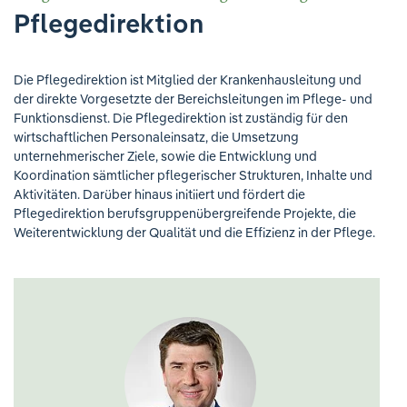
Ihre Meinung ist uns wichtig!
Pflegedirektion
Die Pflegedirektion ist Mitglied der Krankenhausleitung und
der direkte Vorgesetzte der Bereichsleitungen im Pflege- und
Funktionsdienst. Die Pflegedirektion ist zuständig für den
wirtschaftlichen Personaleinsatz, die Umsetzung
unternehmerischer Ziele, sowie die Entwicklung und
Koordination sämtlicher pflegerischer Strukturen, Inhalte und
Aktivitäten. Darüber hinaus initiiert und fördert die
Pflegedirektion berufsgruppenübergreifende Projekte, die
Weiterentwicklung der Qualität und die Effizienz in der Pflege.