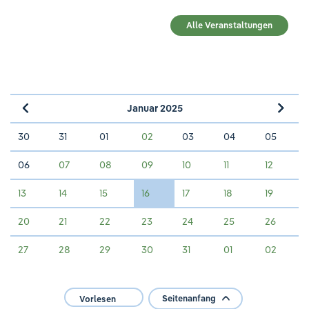
Alle Veranstaltungen
Januar 2025
»
«
30
31
01
02
03
04
05
06
07
08
09
10
11
12
13
14
15
16
17
18
19
20
21
22
23
24
25
26
27
28
29
30
31
01
02
Seitenanfang
Vorlesen