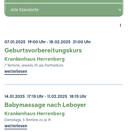
Ihre Meinung ist uns wichtig!
1
07.01.2025
19:00 Uhr
- 18.02.2025
21:00 Uhr
Geburtsvorbereitungskurs
Krankenhaus Herrenberg
7 Termine, jeweils 2h als Partnerkurs
weiterlesen
14.01.2025
17:15 Uhr
- 11.02.2025
18:15 Uhr
Babymassage nach Leboyer
Krankenhaus Herrenberg
Dienstags, 5 Termine zu je 1h
weiterlesen