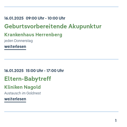
16.01.2025
09:00 Uhr - 10:00 Uhr
Geburtsvorbereitende Akupunktur
Krankenhaus Herrenberg
jeden Donnerstag
weiterlesen
16.01.2025
15:00 Uhr - 17:00 Uhr
Eltern-Babytreff
Kliniken Nagold
Austausch im Goldnest
weiterlesen
1