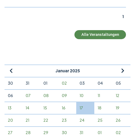
1
Alle Veranstaltungen
Januar 2025
»
«
30
31
01
02
03
04
05
06
07
08
09
10
11
12
13
14
15
16
17
18
19
20
21
22
23
24
25
26
27
28
29
30
31
01
02