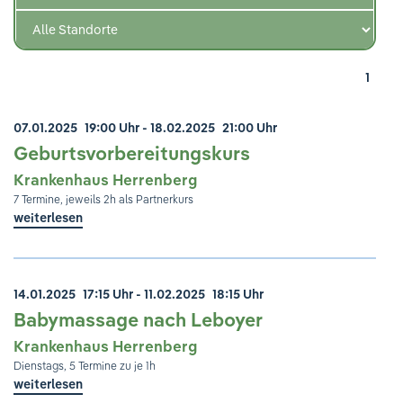
Ihre Meinung ist uns wichtig!
1
07.01.2025
19:00 Uhr
- 18.02.2025
21:00 Uhr
Geburtsvorbereitungskurs
Krankenhaus Herrenberg
7 Termine, jeweils 2h als Partnerkurs
weiterlesen
14.01.2025
17:15 Uhr
- 11.02.2025
18:15 Uhr
Babymassage nach Leboyer
Krankenhaus Herrenberg
Dienstags, 5 Termine zu je 1h
weiterlesen