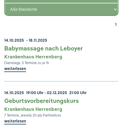
Ihre Meinung ist uns wichtig!
1
14.10.2025
- 18.11.2025
Babymassage nach Leboyer
Krankenhaus Herrenberg
Dienstags, 5 Termine zu je 1h
weiterlesen
14.10.2025
19:00 Uhr
- 02.12.2025
21:00 Uhr
Geburtsvorbereitungskurs
Krankenhaus Herrenberg
7 Termine, jeweils 2h als Partnerkurs
weiterlesen