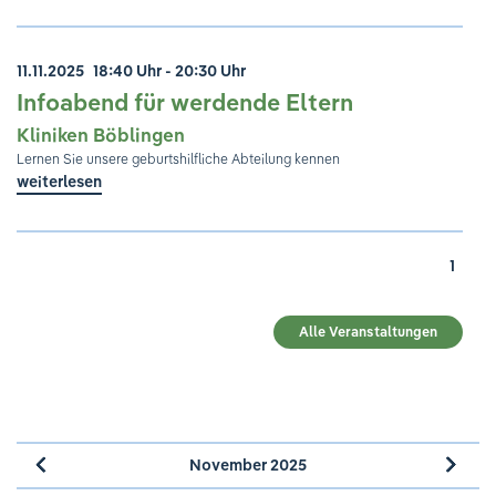
11.11.2025
18:40 Uhr - 20:30 Uhr
Infoabend für werdende Eltern
Kliniken Böblingen
Lernen Sie unsere geburtshilfliche Abteilung kennen
weiterlesen
1
Alle Veranstaltungen
November 2025
»
«