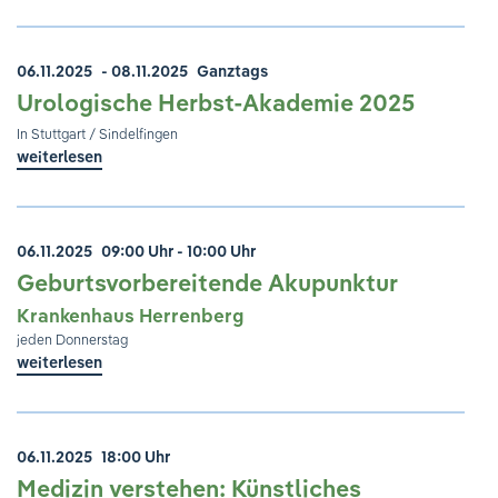
06.11.2025
- 08.11.2025
Ganztags
Urologische Herbst-Akademie 2025
In Stuttgart / Sindelfingen
weiterlesen
06.11.2025
09:00 Uhr - 10:00 Uhr
Geburtsvorbereitende Akupunktur
Krankenhaus Herrenberg
jeden Donnerstag
weiterlesen
06.11.2025
18:00 Uhr
Medizin verstehen: Künstliches