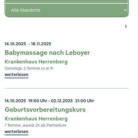
Ihre Meinung ist uns wichtig!
1
14.10.2025
- 18.11.2025
Babymassage nach Leboyer
Krankenhaus Herrenberg
Dienstags, 5 Termine zu je 1h
weiterlesen
14.10.2025
19:00 Uhr
- 02.12.2025
21:00 Uhr
Geburtsvorbereitungskurs
Krankenhaus Herrenberg
7 Termine, jeweils 2h als Partnerkurs
weiterlesen