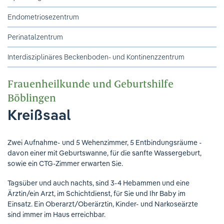
Endometriosezentrum
Perinatalzentrum
Interdisziplinäres Beckenboden- und Kontinenzzentrum
Frauenheilkunde und Geburtshilfe
Böblingen
Kreißsaal
Zwei Aufnahme- und 5 Wehenzimmer, 5 Entbindungsräume -
davon einer mit Geburtswanne, für die sanfte Wassergeburt,
sowie ein CTG-Zimmer erwarten Sie.
Tagsüber und auch nachts, sind 3-4 Hebammen und eine
Ärztin/ein Arzt, im Schichtdienst, für Sie und Ihr Baby im
Einsatz. Ein Oberarzt/Oberärztin, Kinder- und Narkoseärzte
sind immer im Haus erreichbar.