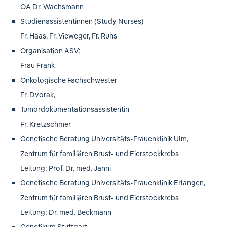
OA Dr. Wachsmann
Studienassistentinnen (Study Nurses)
Fr. Haas, Fr. Vieweger, Fr. Ruhs
Organisation ASV:
Frau Frank
Onkologische Fachschwester
Fr. Dvorak,
Tumordokumentationsassistentin
Fr. Kretzschmer
Genetische Beratung Universitäts-Frauenklinik Ulm,
Zentrum für familiären Brust- und Eierstockkrebs
Leitung: Prof. Dr. med. Janni
Genetische Beratung Universitäts-Frauenklinik Erlangen,
Zentrum für familiären Brust- und Eierstockkrebs
Leitung: Dr. med. Beckmann
Genetikum Stuttgart