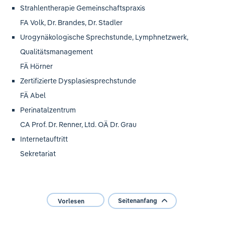
Strahlentherapie Gemeinschaftspraxis
FA Volk, Dr. Brandes, Dr. Stadler
Urogynäkologische Sprechstunde, Lymphnetzwerk,
Qualitätsmanagement
FÄ Hörner
Zertifizierte Dysplasiesprechstunde
FÄ Abel
Perinatalzentrum
CA Prof. Dr. Renner, Ltd. OÄ Dr. Grau
Internetauftritt
Sekretariat
Seitenanfang
Vorlesen