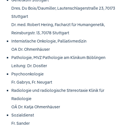
Dres. Du Bois/Daumiller, Lautenschlagerstraße 23, 70173
Stuttgart
Dr. med. Robert Hering, Facharzt für Humangenetik,
Reinsburgstr. 13, 70178 Stuttgart
Internistische Onkologie, Palliativmedizin
OA Dr. Ohmenhäuser
Pathologie, MVZ Pathologie am Klinikum Böblingen
Leitung: Dr. Dostler
Psychoonkologie
Fr. Gabrys, Fr. Neugart
Radiologie und radiologische Stereotaxie Klinik für
Radiologie
OÄ Dr. Katja Ohmenhäuser
Sozialdienst
Fr. Sander