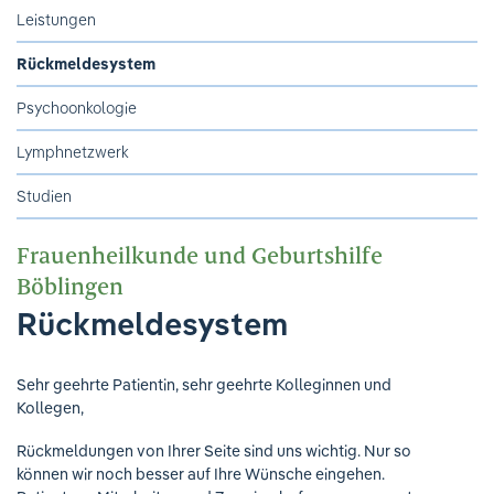
Ihre Meinung ist uns wichtig!
Leistungen
Rückmeldesystem
Psychoonkologie
Lymphnetzwerk
Studien
Frauenheilkunde und Geburtshilfe
Böblingen
Rückmeldesystem
Sehr geehrte Patientin, sehr geehrte Kolleginnen und
Kollegen,
Rückmeldungen von Ihrer Seite sind uns wichtig. Nur so
können wir noch besser auf Ihre Wünsche eingehen.