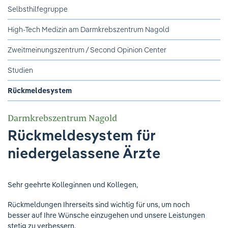
Ihre Meinung ist uns wichtig!
Selbsthilfegruppe
High-Tech Medizin am Darmkrebszentrum Nagold
Zweitmeinungszentrum / Second Opinion Center
Studien
Rückmeldesystem
Darmkrebszentrum Nagold
Rückmeldesystem für
niedergelassene Ärzte
Sehr geehrte Kolleginnen und Kollegen,
Rückmeldungen Ihrerseits sind wichtig für uns, um noch
besser auf Ihre Wünsche einzugehen und unsere Leistungen
stetig zu verbessern.