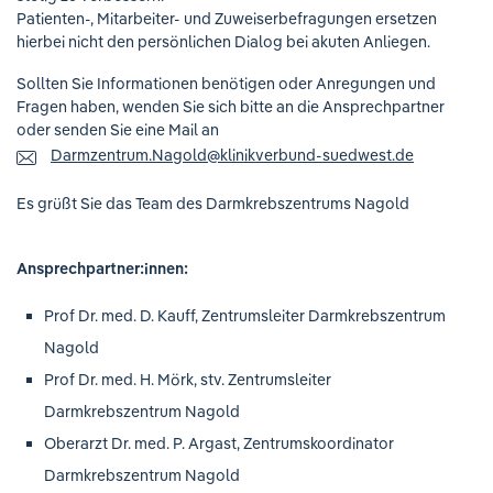
Patienten-, Mitarbeiter- und Zuweiserbefragungen ersetzen
hierbei nicht den persönlichen Dialog bei akuten Anliegen.
Sollten Sie Informationen benötigen oder Anregungen und
Fragen haben, wenden Sie sich bitte an die Ansprechpartner
oder senden Sie eine Mail an
Darmzentrum.Nagold
@
klinikverbund-suedwest.de
Es grüßt Sie das Team des Darmkrebszentrums Nagold
Ansprechpartner:innen:
Prof Dr. med. D. Kauff, Zentrumsleiter Darmkrebszentrum
Nagold
Prof Dr. med. H. Mörk, stv. Zentrumsleiter
Darmkrebszentrum Nagold
Oberarzt Dr. med. P. Argast, Zentrumskoordinator
Darmkrebszentrum Nagold