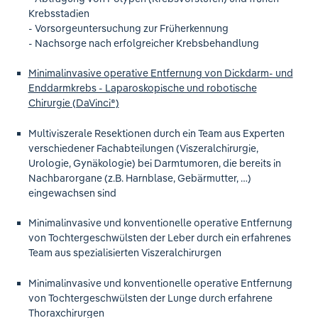
Krebsstadien
- Vorsorgeuntersuchung zur Früherkennung
- Nachsorge nach erfolgreicher Krebsbehandlung
Minimalinvasive operative Entfernung von Dickdarm- und
Enddarmkrebs - Laparoskopische und robotische
Chirurgie (DaVinci®)
Multiviszerale Resektionen durch ein Team aus Experten
verschiedener Fachabteilungen (Viszeralchirurgie,
Urologie, Gynäkologie) bei Darmtumoren, die bereits in
Nachbarorgane (z.B. Harnblase, Gebärmutter, …)
eingewachsen sind
Minimalinvasive und konventionelle operative Entfernung
von Tochtergeschwülsten der Leber durch ein erfahrenes
Team aus spezialisierten Viszeralchirurgen
Minimalinvasive und konventionelle operative Entfernung
von Tochtergeschwülsten der Lunge durch erfahrene
Thoraxchirurgen