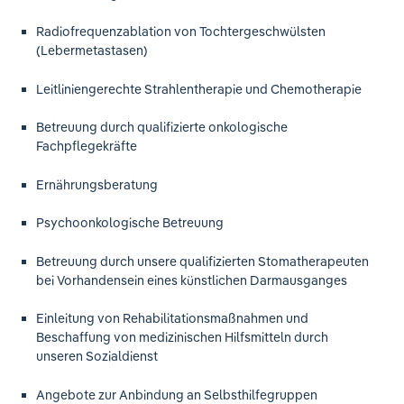
Radiofrequenzablation von Tochtergeschwülsten
(Lebermetastasen)
Leitliniengerechte Strahlentherapie und Chemotherapie
Betreuung durch qualifizierte onkologische
Fachpflegekräfte
Ernährungsberatung
Psychoonkologische Betreuung
Betreuung durch unsere qualifizierten Stomatherapeuten
bei Vorhandensein eines künstlichen Darmausganges
Einleitung von Rehabilitationsmaßnahmen und
Beschaffung von medizinischen Hilfsmitteln durch
unseren Sozialdienst
Angebote zur Anbindung an Selbsthilfegruppen