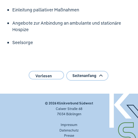
Einleitung palliativer Maßnahmen
Angebote zur Anbindung an ambulante und stationäre
Hospize
Seelsorge
Seitenanfang
Vorlesen
© 2026
Klinikverbund Südwest
Calwer Straße 68
71034 Böblingen
Impressum
Datenschutz
Presse